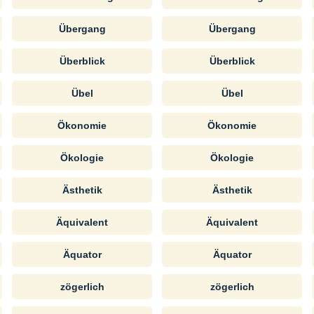
Übergang
Übergang
Überblick
Überblick
Übel
Übel
Ökonomie
Ökonomie
Ökologie
Ökologie
Ästhetik
Ästhetik
Äquivalent
Äquivalent
Äquator
Äquator
zögerlich
zögerlich