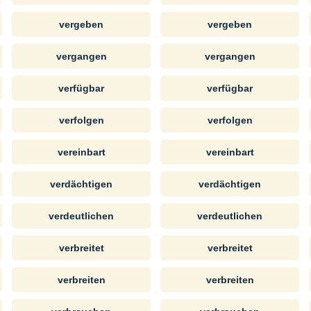
vergeben
vergeben
vergangen
vergangen
verfügbar
verfügbar
verfolgen
verfolgen
vereinbart
vereinbart
verdächtigen
verdächtigen
verdeutlichen
verdeutlichen
verbreitet
verbreitet
verbreiten
verbreiten