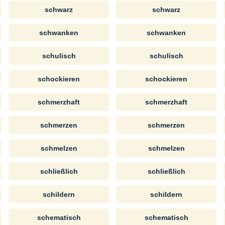
schwarz
schwarz
schwanken
schwanken
schulisch
schulisch
schockieren
schockieren
schmerzhaft
schmerzhaft
schmerzen
schmerzen
schmelzen
schmelzen
schließlich
schließlich
schildern
schildern
schematisch
schematisch