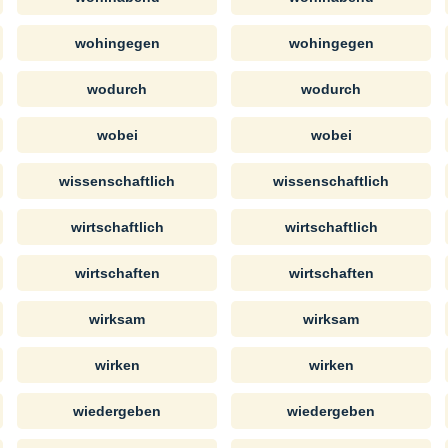
wohingegen
wohingegen
wodurch
wodurch
wobei
wobei
wissenschaftlich
wissenschaftlich
wirtschaftlich
wirtschaftlich
wirtschaften
wirtschaften
wirksam
wirksam
wirken
wirken
wiedergeben
wiedergeben