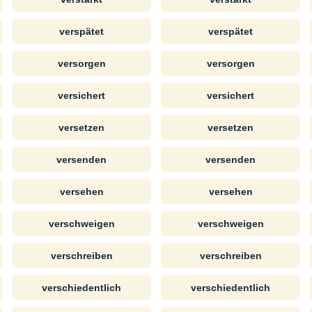
verspätet
verspätet
versorgen
versorgen
versichert
versichert
versetzen
versetzen
versenden
versenden
versehen
versehen
verschweigen
verschweigen
verschreiben
verschreiben
verschiedentlich
verschiedentlich