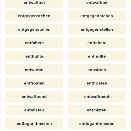
entwaffnet
entwaffnet
entgegenstehen
entgegenstehen
entgegenstellen
entgegenstellen
entfaltete
entfaltete
enthüllte
enthüllte
entwirren
entwirren
entfrosten
entfrosten
entwaffnend
entwaffnend
entmisten
entmisten
entlogarithmieren
entlogarithmieren