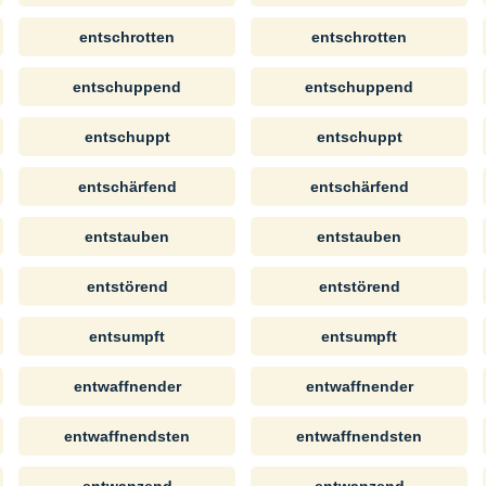
entschrotten
entschrotten
entschuppend
entschuppend
entschuppt
entschuppt
entschärfend
entschärfend
entstauben
entstauben
entstörend
entstörend
entsumpft
entsumpft
entwaffnender
entwaffnender
entwaffnendsten
entwaffnendsten