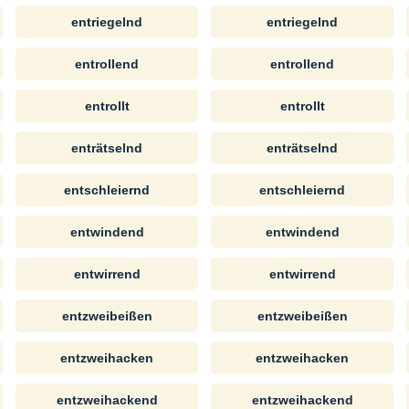
entriegelnd
entriegelnd
entrollend
entrollend
entrollt
entrollt
enträtselnd
enträtselnd
entschleiernd
entschleiernd
entwindend
entwindend
entwirrend
entwirrend
entzweibeißen
entzweibeißen
entzweihacken
entzweihacken
entzweihackend
entzweihackend