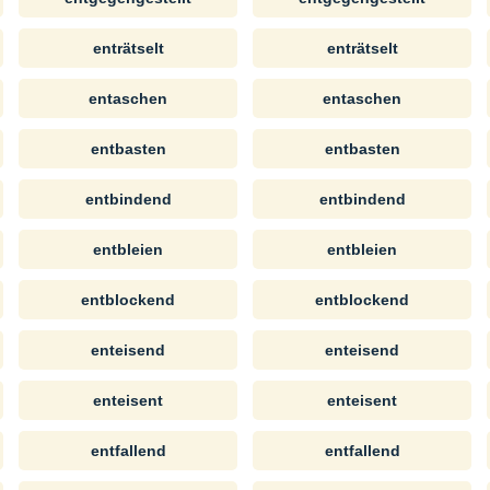
enträtselt
enträtselt
entaschen
entaschen
entbasten
entbasten
entbindend
entbindend
entbleien
entbleien
entblockend
entblockend
enteisend
enteisend
enteisent
enteisent
entfallend
entfallend