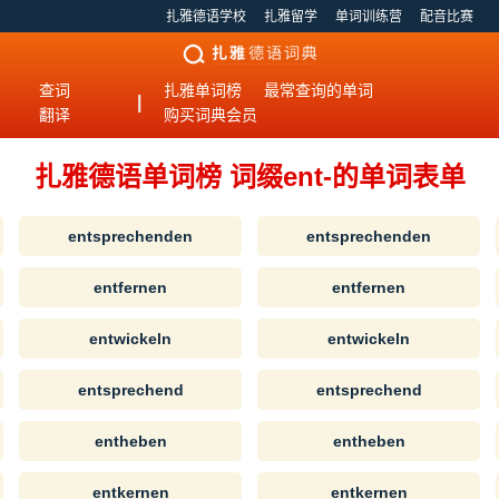
扎雅德语学校
扎雅留学
单词训练营
配音比赛
查词
扎雅单词榜
最常查询的单词
|
翻译
购买词典会员
扎雅德语单词榜 词缀ent-的单词表单
entsprechenden
entsprechenden
entfernen
entfernen
entwickeln
entwickeln
entsprechend
entsprechend
entheben
entheben
entkernen
entkernen