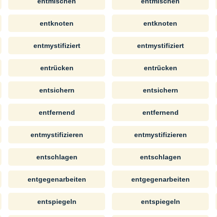
entmischen
entmischen
entknoten
entknoten
entmystifiziert
entmystifiziert
entrücken
entrücken
entsichern
entsichern
entfernend
entfernend
entmystifizieren
entmystifizieren
entschlagen
entschlagen
entgegenarbeiten
entgegenarbeiten
entspiegeln
entspiegeln