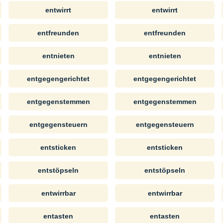
entwirrt
entwirrt
entfreunden
entfreunden
entnieten
entnieten
entgegengerichtet
entgegengerichtet
entgegenstemmen
entgegenstemmen
entgegensteuern
entgegensteuern
entsticken
entsticken
entstöpseln
entstöpseln
entwirrbar
entwirrbar
entasten
entasten