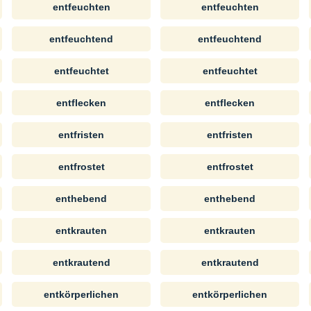
entfeuchten
entfeuchten
entfeuchtend
entfeuchtend
entfeuchtet
entfeuchtet
entflecken
entflecken
entfristen
entfristen
entfrostet
entfrostet
enthebend
enthebend
entkrauten
entkrauten
entkrautend
entkrautend
entkörperlichen
entkörperlichen