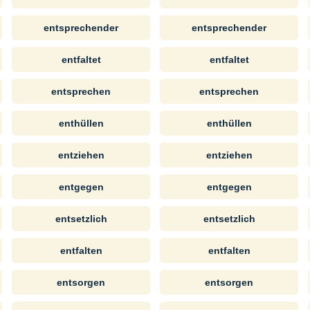
entsprechender
entsprechender
entfaltet
entfaltet
entsprechen
entsprechen
enthüllen
enthüllen
entziehen
entziehen
entgegen
entgegen
entsetzlich
entsetzlich
entfalten
entfalten
entsorgen
entsorgen