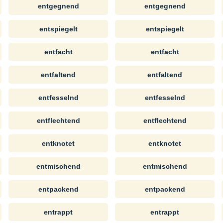
entgegnend
entgegnend
entspiegelt
entspiegelt
entfacht
entfacht
entfaltend
entfaltend
entfesselnd
entfesselnd
entflechtend
entflechtend
entknotet
entknotet
entmischend
entmischend
entpackend
entpackend
entrappt
entrappt