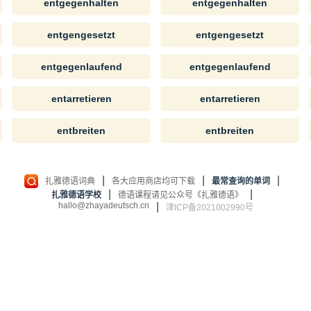
entgegenhalten
entgegenhalten
entgengesetzt
entgengesetzt
entgegenlaufend
entgegenlaufend
entarretieren
entarretieren
entbreiten
entbreiten
|
|
|
扎雅德语词典
各大应用商店均可下载
最常查询的单词
|
|
扎雅德语学校
德语课程请见公众号《扎雅德语》
hallo@zhayadeutsch.cn
|
津ICP备2021002990号